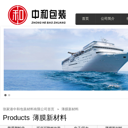
首页
公司简介
张家港中和包装材料有限公司首页
薄膜新材料
Products
薄膜新材料