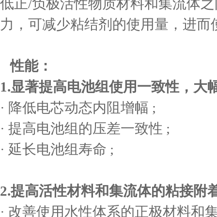
低正/负极活性物质材料和集流体
力，可减少粘结剂的使用量，进而
性能：
1.显著提高电池组使用一致性，大
· 降低电芯动态内阻增幅 ;
· 提高电池组的压差一致性 ;
· 延长电池组寿命 ;
2.提高活性材料和集流体的粘接附
· 改善使用水性体系的正极材料和