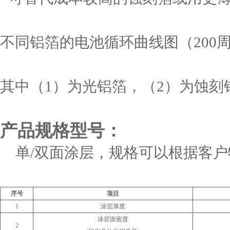
不同铝箔的电池循环曲线图（200
其中（1）为光铝箔，（2）为蚀刻
产品规格型号：
单/双面涂层，规格可以根据客
序号
项目
1
涂层厚度
涂层面密度
2