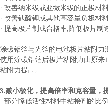
· 改善纳米级或亚微米级的正极材
· 改善钛酸锂或其他高容量负极材
· 提高极片制成合格率,降低极片制
涂碳铝箔与光箔的电池极片粘附力
使用涂碳铝箔后极片粘附力由原来10
粘附力提高。
3.减小极化，提高倍率和克容量，
· 部分降低活性材料中粘接剂的比