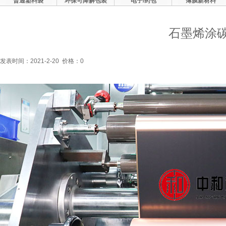
普通塑料袋
环保可降解包装
电子/药包
薄膜新材料
石墨烯涂
发表时间：2021-2-20 价格：0