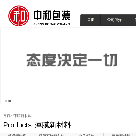
首页
公司简介
首页
> 薄膜新材料
Products
薄膜新材料