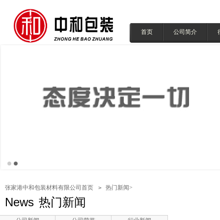
首页
公司简介
张家港中和包装材料有限公司首页
热门新闻
>
News
热门新闻