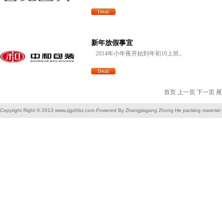
Detail
新年放假事宜
2014年小年夜开始到年初10上班。
Detail
首页 上一页 下一页 尾
Copyright Right © 2013 www.zjgzhbz.com Powered By Zhangjiagang Zhong He packing material C