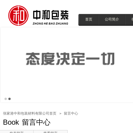
首页
公司简介
张家港中和包装材料有限公司首页
留言中心
Book
留言中心