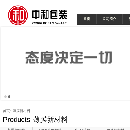
首页
公司简介
首页
> 薄膜新材料
Products
薄膜新材料