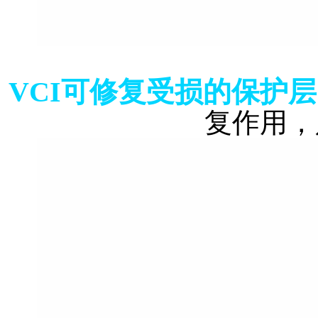
VCI可修复受损的保护层
复作用，