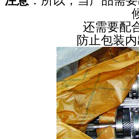
注意
：所以，当产品需要
还需要配
防止包装内