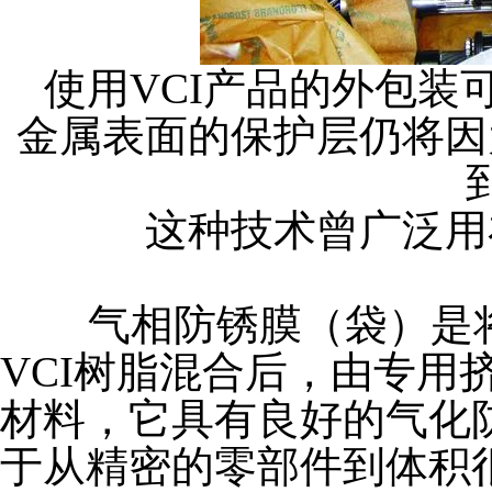
使用VCI产品的外包装
金属表面的保护层仍将因
这种技术曾广泛用
气相防锈膜（袋）是将聚
VCI树脂混合后，由专用
材料，它具有良好的气化
于从精密的零部件到体积