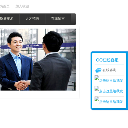
为首页
加入收藏
质量技术
人才招聘
在线留言
在线咨询