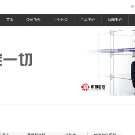
设
首页
公司简介
行业分类
产品中心
新闻中心