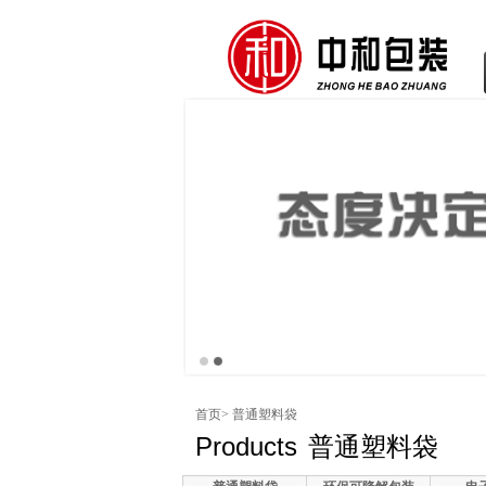
首页
> 普通塑料袋
Products
普通塑料袋