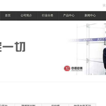
设
首页
公司简介
行业分类
产品中心
新闻中心