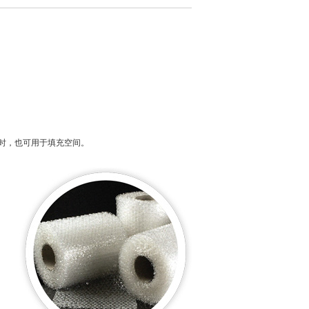
时，也可用于填充空间。