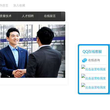
为首页
加入收藏
质量技术
人才招聘
在线留言
在线咨询