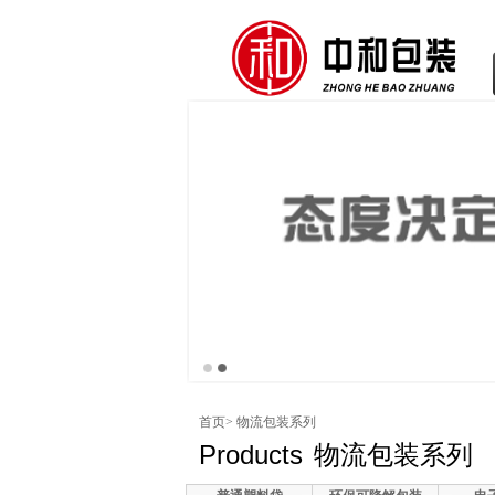
首页
> 物流包装系列
Products
物流包装系列